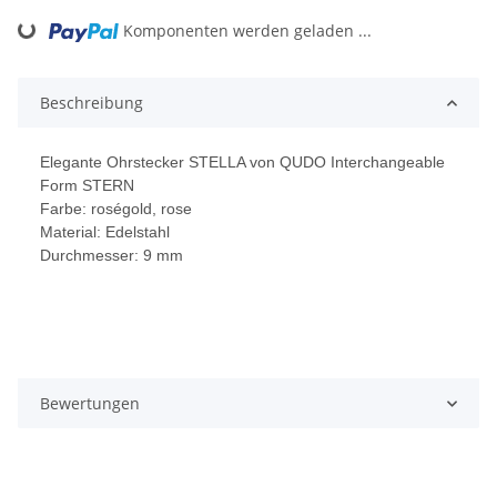
Komponenten werden geladen ...
Loading...
Beschreibung
Elegante Ohrstecker STELLA von QUDO Interchangeable
Form STERN
Farbe: roségold, rose
Material: Edelstahl
Durchmesser: 9 mm
Bewertungen