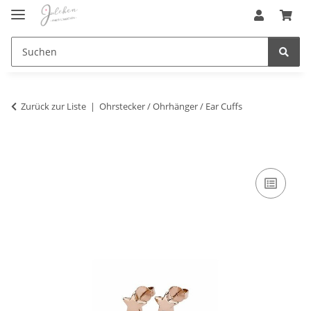
Zurück zur Liste
Ohrstecker / Ohrhänger / Ear Cuffs