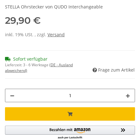
STELLA Ohrstecker von QUDO Interchangeable
29,90 €
inkl. 19% USt. , zzgl.
Versand
Sofort verfügbar
Lieferzeit:
3 - 6 Werktage
(DE - Ausland
Frage zum Artikel
abweichend)