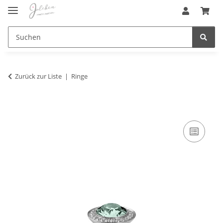
Zurück zur Liste
Ringe