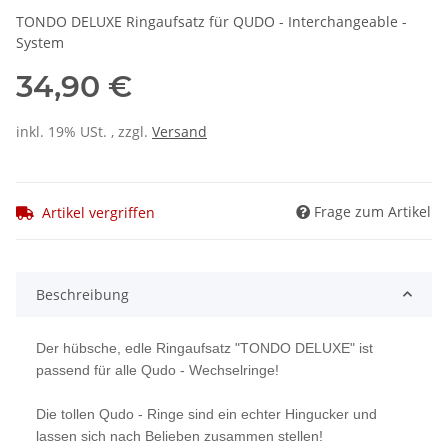
TONDO DELUXE Ringaufsatz für QUDO - Interchangeable -
System
34,90 €
inkl. 19% USt. , zzgl.
Versand
Frage zum Artikel
Artikel vergriffen
Beschreibung
Der hübsche, edle Ringaufsatz "TONDO DELUXE" ist
passend für alle Qudo - Wechselringe!
Die tollen Qudo - Ringe sind ein echter Hingucker und
lassen sich nach Belieben zusammen stellen!