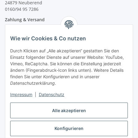
24879 Neuberend
0160/94 95 7286
Zahlung & Versand
Wie wir Cookies & Co nutzen
Durch Klicken auf „Alle akzeptieren“ gestatten Sie den
Einsatz folgender Dienste auf unserer Website: YouTube,
Vimeo, ReCaptcha. Sie können die Einstellung jederzeit
ändern (Fingerabdruck-Icon links unten). Weitere Details
finden Sie unter
Konfigurieren
und in unserer
Datenschutzerklärung
.
Impressum
|
Datenschutz
Vertrag widerrufen
Alle akzeptieren
Konfigurieren