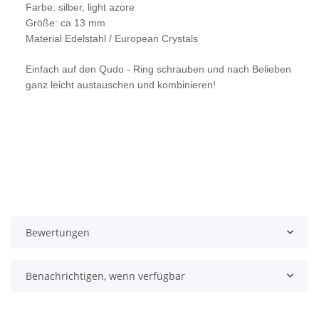
Farbe: silber, light azore
Größe: ca 13 mm
Material Edelstahl /
European Crystals
Einfach auf den Qudo - Ring schrauben und nach Belieben
ganz leicht austauschen und kombinieren!
Bewertungen
Benachrichtigen, wenn verfügbar