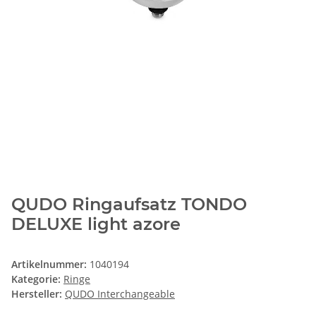
QUDO Ringaufsatz TONDO
DELUXE light azore
Artikelnummer:
1040194
Kategorie:
Ringe
Hersteller:
QUDO Interchangeable