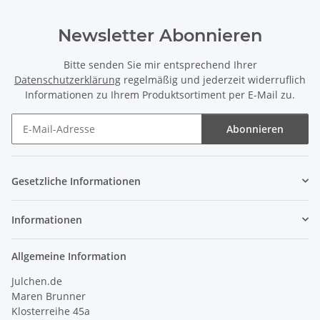
Newsletter Abonnieren
Bitte senden Sie mir entsprechend Ihrer
Datenschutzerklärung
regelmäßig und jederzeit widerruflich
Informationen zu Ihrem Produktsortiment per E-Mail zu.
Abonnieren
Newsletter Abonnieren
Gesetzliche Informationen
Informationen
Allgemeine Information
Julchen.de
Maren Brunner
Klosterreihe 45a