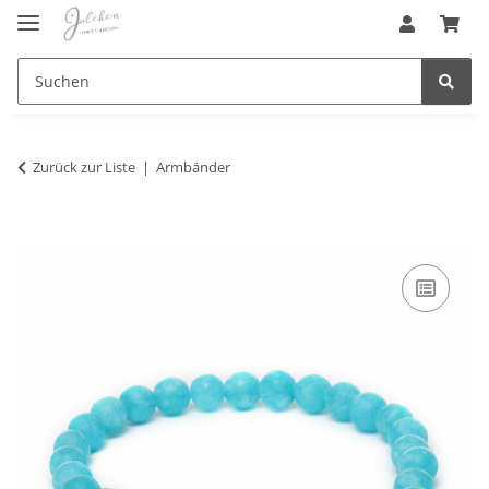
Zurück zur Liste
Armbänder