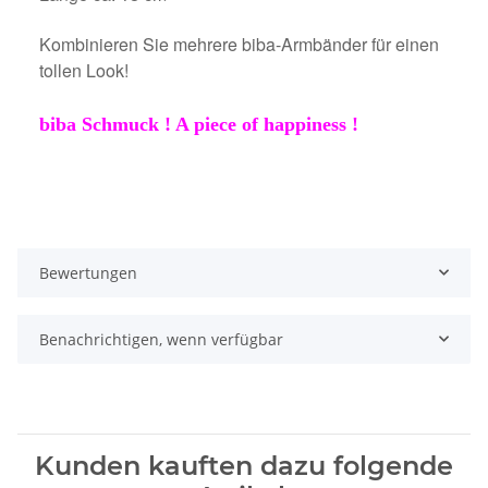
Kombinieren Sie mehrere biba-Armbänder für einen
tollen Look!
biba Schmuck ! A piece of happiness !
Bewertungen
Benachrichtigen, wenn verfügbar
Kunden kauften dazu folgende