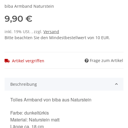
biba Armband Naturstein
9,90 €
inkl. 19% USt. , zzgl.
Versand
Bitte beachten Sie den Mindestbestellwert von 10 EUR.
Frage zum Artikel
Artikel vergriffen
Beschreibung
Tolles Armband von biba aus Naturstein
Farbe: dunkeltürkis
Material: Naturstein matt
Länge ca. 18 cm