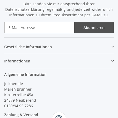
Bitte senden Sie mir entsprechend Ihrer
Datenschutzerklärung
regelmäßig und jederzeit widerruflich
Informationen zu Ihrem Produktsortiment per E-Mail zu.
Abonnieren
Newsletter Abonnieren
Gesetzliche Informationen
Informationen
Allgemeine Information
Julchen.de
Maren Brunner
Klosterreihe 45a
24879 Neuberend
0160/94 95 7286
Zahlung & Versand