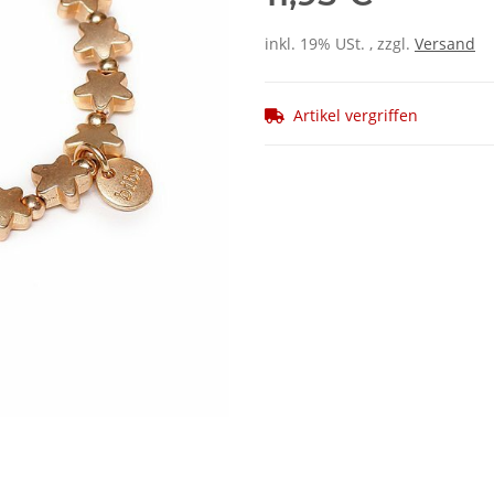
inkl. 19% USt. , zzgl.
Versand
Artikel vergriffen