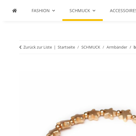
FASHION
SCHMUCK
ACCESSOIRE
Zurück zur Liste
Startseite
SCHMUCK
Armbänder
b