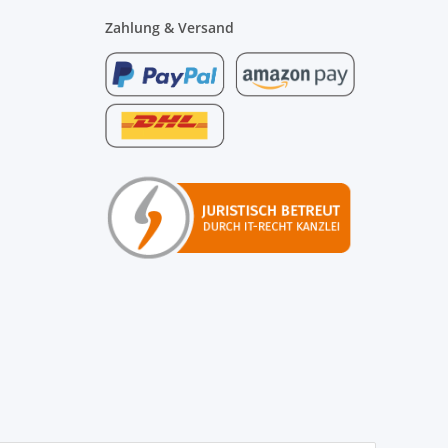
Zahlung & Versand