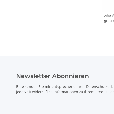
biba 
grau
Newsletter Abonnieren
Bitte senden Sie mir entsprechend Ihrer
Datenschutzerk
jederzeit widerruflich Informationen zu Ihrem Produktsor