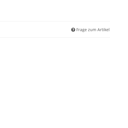
Frage zum Artikel