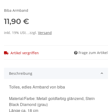
Biba Armband
11,90 €
inkl. 19% USt. , zzgl.
Versand
Frage zum Artikel
Artikel vergriffen
Beschreibung
Tolles, edles Armband von biba
Material/Farbe: Metall goldfarbig glänzend, Stein
Black Diamond (grau)
Länge ca. 18 cm