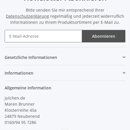
Bitte senden Sie mir entsprechend Ihrer
Datenschutzerklärung
regelmäßig und jederzeit widerruflich
Informationen zu Ihrem Produktsortiment per E-Mail zu.
Abonnieren
Newsletter Abonnieren
Gesetzliche Informationen
Informationen
Allgemeine Information
Julchen.de
Maren Brunner
Klosterreihe 45a
24879 Neuberend
0160/94 95 7286