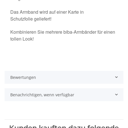
Das Armband wird auf einer Karte in
Schutzfolie geliefert!
Kombinieren Sie mehrere biba-Armbänder für einen
tollen Look!
Bewertungen
Benachrichtigen, wenn verfügbar
Kunden kauften dazu folgende