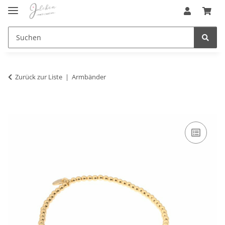
Zurück zur Liste
Armbänder