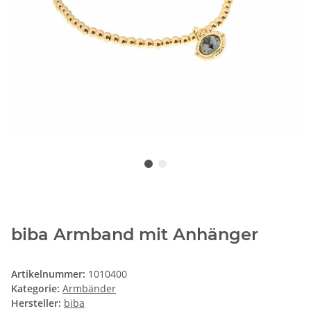
biba Armband mit Anhänger
Artikelnummer:
1010400
Kategorie:
Armbänder
Hersteller:
biba